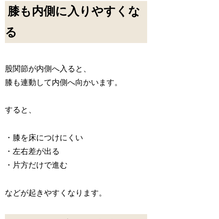
膝も内側に入りやすくな
る
股関節が内側へ入ると、
膝も連動して内側へ向かいます。
すると、
・膝を床につけにくい
・左右差が出る
・片方だけで進む
などが起きやすくなります。