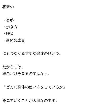
将来の
・姿勢
・歩き方
・呼吸
・身体の土台
にもつながる大切な発達のひとつ。
だからこそ、
結果だけを見るのではなく、
「どんな身体の使い方をしているか」
を見ていくことが大切なのです。