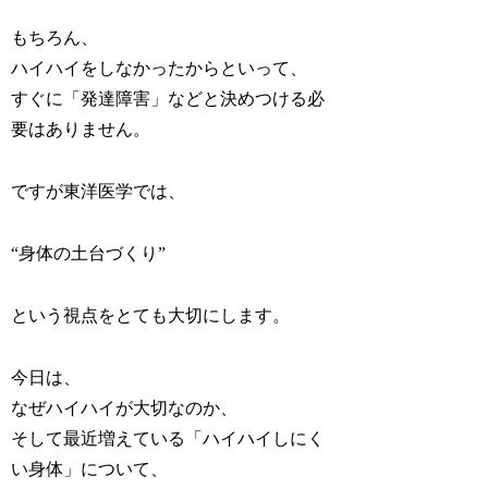
もちろん、
ハイハイをしなかったからといって、
すぐに「発達障害」などと決めつける必
要はありません。
ですが東洋医学では、
“身体の土台づくり”
という視点をとても大切にします。
今日は、
なぜハイハイが大切なのか、
そして最近増えている「ハイハイしにく
い身体」について、