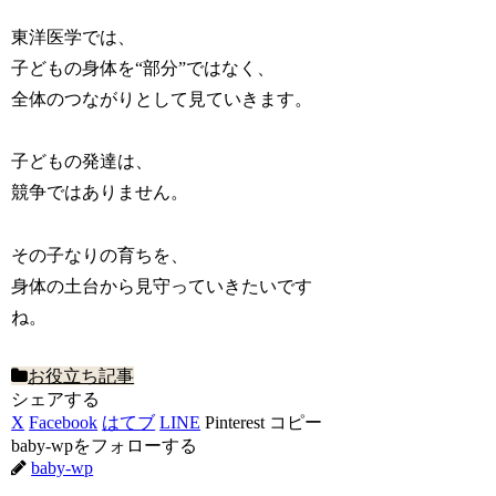
東洋医学では、
子どもの身体を“部分”ではなく、
全体のつながりとして見ていきます。
子どもの発達は、
競争ではありません。
その子なりの育ちを、
身体の土台から見守っていきたいです
ね。
お役立ち記事
シェアする
X
Facebook
はてブ
LINE
Pinterest
コピー
baby-wpをフォローする
baby-wp