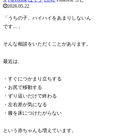
2026.05.22
「うちの子、ハイハイをあまりしないん
です…」
そんな相談をいただくことがあります。
最近は、
・すぐにつかまり立ちする
・お尻で移動する
・ずり這いだけで終わる
・左右差が気になる
・膝を床につけたがらない
という赤ちゃんも増えています。