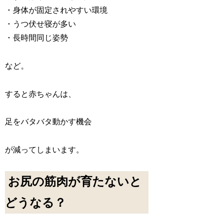
・身体が固定されやすい環境
・うつ伏せ寝が多い
・長時間同じ姿勢
など。
すると赤ちゃんは、
足をバタバタ動かす機会
が減ってしまいます。
お尻の筋肉が育たないと
どうなる？