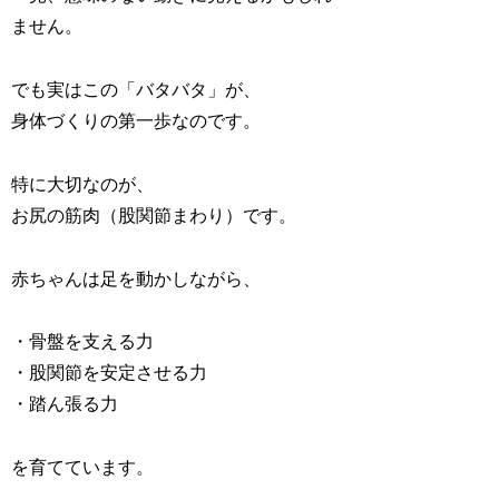
ません。
でも実はこの「バタバタ」が、
身体づくりの第一歩なのです。
特に大切なのが、
お尻の筋肉（股関節まわり）です
。
赤ちゃんは足を動かしながら、
・骨盤を支える力
・股関節を安定させる力
・踏ん張る力
を育てています。