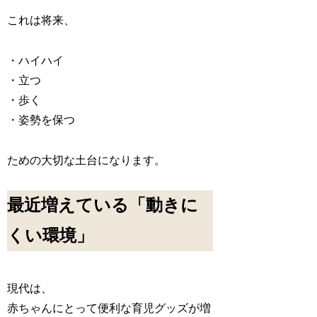
これは将来、
・ハイハイ
・立つ
・歩く
・姿勢を保つ
ための大切な土台になります。
最近増えている「動きに
くい環境」
現代は、
赤ちゃんにとって便利な育児グッズが増