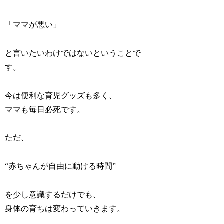
「ママが悪い」
と言いたいわけではないということで
す。
今は便利な育児グッズも多く、
ママも毎日必死です。
ただ、
“赤ちゃんが自由に動ける時間”
を少し意識するだけでも、
身体の育ちは変わっていきます。