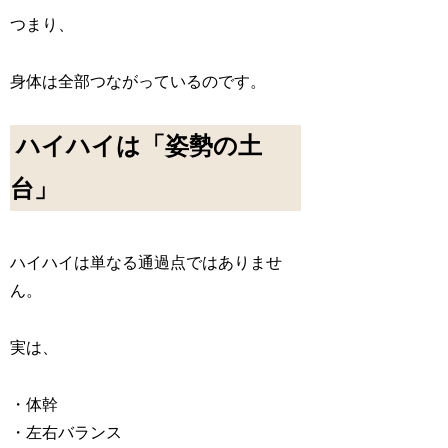
つまり、
身体は全部つながっている
のです。
ハイハイは「姿勢の土
台」
ハイハイは単なる通過点ではありませ
ん。
実は、
・体幹
・左右バランス