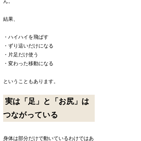
ん。
結果、
・ハイハイを飛ばす
・ずり這いだけになる
・片足だけ使う
・変わった移動になる
ということもあります。
実は「足」と「お尻」は
つながっている
身体は部分だけで動いているわけではあ