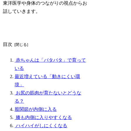
東洋医学や身体のつながりの視点からお
話していきます。
目次
赤ちゃんは「バタバタ」で育って
いる
最近増えている「動きにくい環
境」
お尻の筋肉が育たないとどうな
る？
股関節が内側に入る
膝も内側に入りやすくなる
ハイハイがしにくくなる