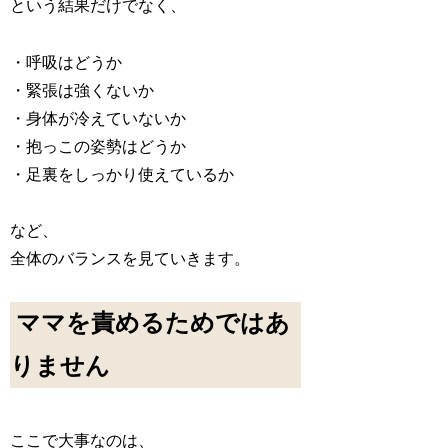
という結果だけでなく、
・呼吸はどうか
・緊張は強くないか
・身体が冷えていないか
・抱っこの姿勢はどうか
・足裏をしっかり使えているか
など、
全体のバランスを見ていきます。
ママを責めるためではあ
りません
ここで大事なのは、