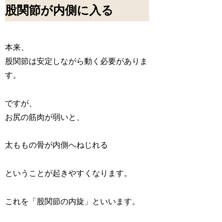
股関節が内側に入る
本来、
股関節は安定しながら動く必要がありま
す。
ですが、
お尻の筋肉が弱いと、
太ももの骨が内側へねじれる
ということが起きやすくなります。
これを「股関節の内旋」といいます。