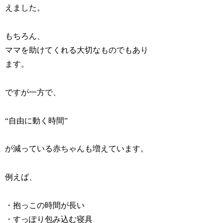
えました。
もちろん、
ママを助けてくれる大切なものでもあり
ます。
ですが一方で、
“自由に動く時間”
が減っている赤ちゃんも増えています。
例えば、
・抱っこの時間が長い
・すっぽり包み込む寝具