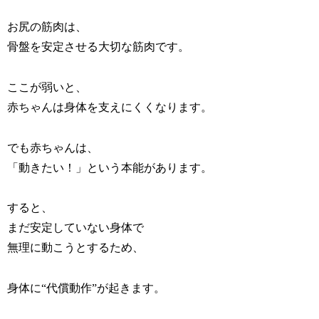
お尻の筋肉は、
骨盤を安定させる大切な筋肉です。
ここが弱いと、
赤ちゃんは身体を支えにくくなります。
でも赤ちゃんは、
「動きたい！」という本能があります。
すると、
まだ安定していない身体で
無理に動こうとするため、
身体に“代償動作”が起きます。