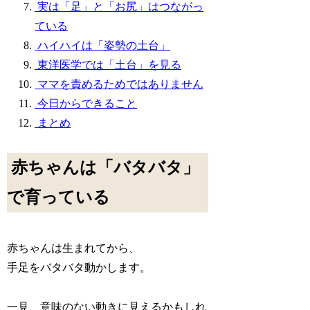
実は「足」と「お尻」はつながっ
ている
ハイハイは「姿勢の土台」
東洋医学では「土台」を見る
ママを責めるためではありません
今日からできること
まとめ
赤ちゃんは「バタバタ」
で育っている
赤ちゃんは生まれてから、
手足をバタバタ動かします。
一見、意味のない動きに見えるかもしれ