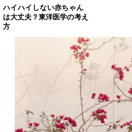
ハイハイしない赤ちゃん
は大丈夫？東洋医学の考え
方