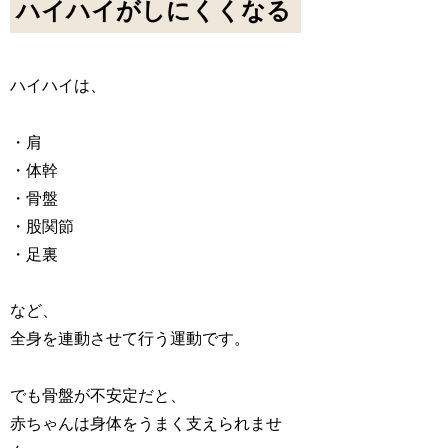
ハイハイがしにくくなる
ハイハイは、
・肩
・体幹
・骨盤
・股関節
・足裏
など、
全身を連動させて行う運動です。
でも骨盤が不安定だと、
赤ちゃんは身体をうまく支えられませ