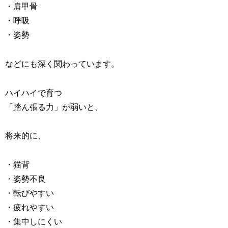
・肩甲骨
・呼吸
・姿勢
などにも深く関わっています。
ハイハイで育つ
「踏ん張る力」が弱いと、
将来的に、
・猫背
・姿勢不良
・転びやすい
・疲れやすい
・集中しにくい