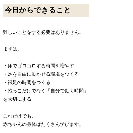
今日からできること
難しいことをする必要はありません。
まずは、
・床でゴロゴロする時間を増やす
・足を自由に動かせる環境をつくる
・裸足の時間をつくる
・抱っこだけでなく「自分で動く時間」
を大切にする
これだけでも、
赤ちゃんの身体はたくさん学びます。