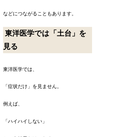
などにつながることもあります。
東洋医学では「土台」を
見る
東洋医学では、
「症状だけ」を見ません。
例えば、
「ハイハイしない」