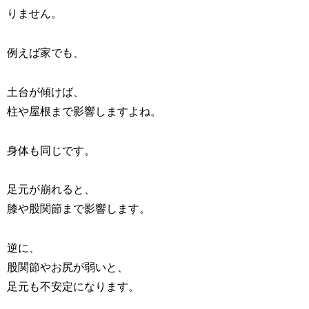
りません。
例えば家でも、
土台が傾けば、
柱や屋根まで影響しますよね。
身体も同じです。
足元が崩れると、
膝や股関節まで影響します。
逆に、
股関節やお尻が弱いと、
足元も不安定になります。