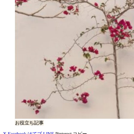
お役立ち記事
X
Facebook
はてブ
LINE
Pinterest
コピー