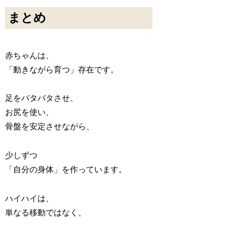
まとめ
赤ちゃんは、
「動きながら育つ」存在です。
足をバタバタさせ、
お尻を使い、
骨盤を安定させながら、
少しずつ
「自分の身体」を作っています。
ハイハイは、
単なる移動ではなく、