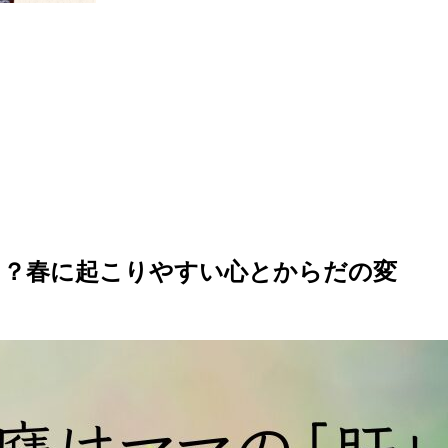
る？春に起こりやすい心とからだの変