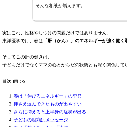
そんな相談が増えます。
実はこれ、性格やしつけの問題だけではありません。
東洋医学では、春は
「肝（かん）」のエネルギーが強く働く
そしてこの肝の働きは、
子どもだけでなくママの心とからだの状態とも深く関係して
目次
春は「伸びるエネルギー」の季節
押さえ込んできたものが出やすい
さらに抑えると上半身の症状が出る
子どもの癇癪はメッセージ