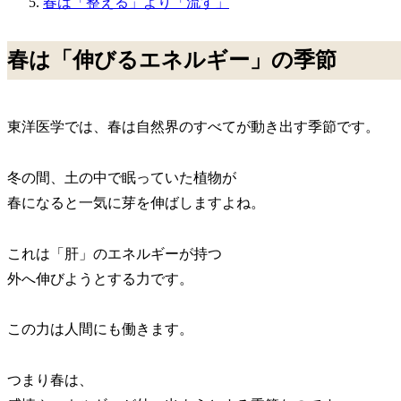
春は「整える」より「流す」
春は「伸びるエネルギー」の季節
東洋医学では、春は自然界のすべてが動き出す季節です。
冬の間、土の中で眠っていた植物が
春になると一気に芽を伸ばしますよね。
これは「肝」のエネルギーが持つ
外へ伸びようとする力です。
この力は人間にも働きます。
つまり春は、