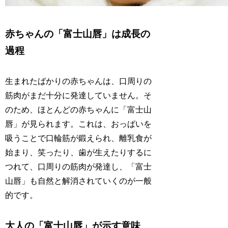
赤ちゃんの「富士山唇」は成長の
過程
生まれたばかりの赤ちゃんは、口周りの
筋肉がまだ十分に発達していません。そ
のため、ほとんどの赤ちゃんに「富士山
唇」が見られます。これは、おっぱいを
吸うことで口輪筋が鍛えられ、離乳食が
始まり、笑ったり、歯が生えたりするに
つれて、口周りの筋肉が発達し、「富士
山唇」も自然と解消されていくのが一般
的です。
大人の「富士山唇」が示す意味