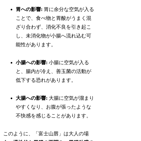
胃への影響:
胃に余分な空気が入る
ことで、食べ物と胃酸がうまく混
ざり合わず、消化不良を引き起こ
し、未消化物が小腸へ流れ込む可
能性があります。
小腸への影響:
小腸に空気が入る
と、腸内が冷え、善玉菌の活動が
低下する恐れがあります。
大腸への影響:
大腸に空気が溜まり
やすくなり、お腹が張ったような
不快感を感じることがあります。
このように、「富士山唇」は大人の場