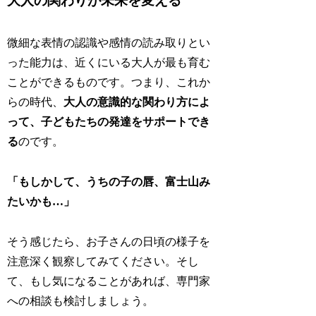
大人の関わりが未来を変える
微細な表情の認識や感情の読み取りとい
った能力は、近くにいる大人が最も育む
ことができるものです。つまり、これか
らの時代、
大人の意識的な関わり方によ
って、子どもたちの発達をサポートでき
る
のです。
「もしかして、うちの子の唇、富士山み
たいかも…」
そう感じたら、お子さんの日頃の様子を
注意深く観察してみてください。そし
て、もし気になることがあれば、専門家
への相談も検討しましょう。