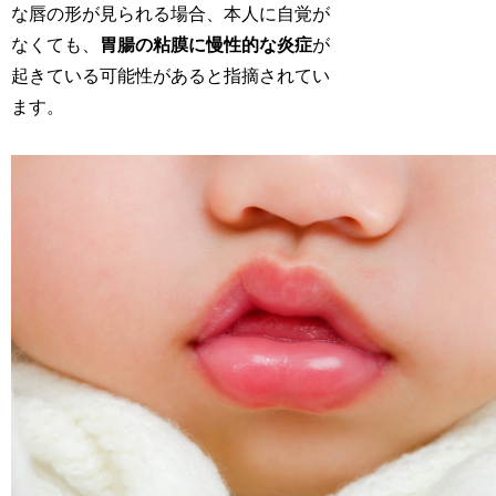
な唇の形が見られる場合、本人に自覚が
なくても、
胃腸の粘膜に慢性的な炎症
が
起きている可能性があると指摘されてい
ます。