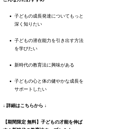
子どもの成長発達についてもっと
深く知りたい
子どもの潜在能力を引き出す方法
を学びたい
新時代の教育法に興味がある
子どもの心と体の健やかな成長を
サポートしたい
↓ 詳細はこちらから ↓
【期間限定 無料】子どもの才能を伸ば