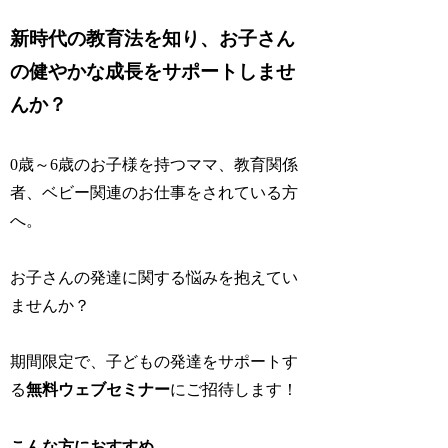
新時代の教育法を知り、お子さん
の健やかな成長をサポートしませ
んか？
0歳～6歳のお子様を持つママ、教育関係
者、ベビー関連のお仕事をされている方
へ。
お子さんの発達に関する悩みを抱えてい
ませんか？
期間限定で、子どもの発達をサポートす
る
無料ウェブセミナー
にご招待します！
こんな方におすすめ