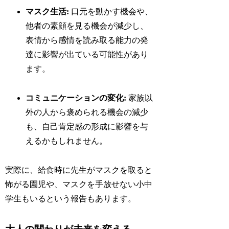
マスク生活:
口元を動かす機会や、
他者の素顔を見る機会が減少し、
表情から感情を読み取る能力の発
達に影響が出ている可能性があり
ます。
コミュニケーションの変化:
家族以
外の人から褒められる機会の減少
も、自己肯定感の形成に影響を与
えるかもしれません。
実際に、給食時に先生がマスクを取ると
怖がる園児や、マスクを手放せない小中
学生もいるという報告もあります。