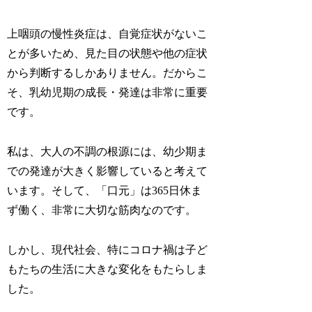
上咽頭の慢性炎症は、自覚症状がないこ
とが多いため、見た目の状態や他の症状
から判断するしかありません。だからこ
そ、乳幼児期の成長・発達は非常に重要
です。
私は、大人の不調の根源には、幼少期ま
での発達が大きく影響していると考えて
います。そして、「口元」は365日休ま
ず働く、非常に大切な筋肉なのです。
しかし、現代社会、特にコロナ禍は子ど
もたちの生活に大きな変化をもたらしま
した。