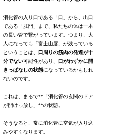
消化管の入り口である「口」から、出口
である「肛門」まで、私たちの体は一本
の長い管で繋がっています。つまり、大
人になっても「富士山唇」が残っている
ということは、
口周りの筋肉の発達が十
分でない
可能性があり、
口がわずかに開
きっぱなしの状態
になっているかもしれ
ないのです。
これは、まるで**「消化管の玄関のドア
が開けっ放し」**の状態。
そうなると、常に消化管に空気が入り込
みやすくなります。