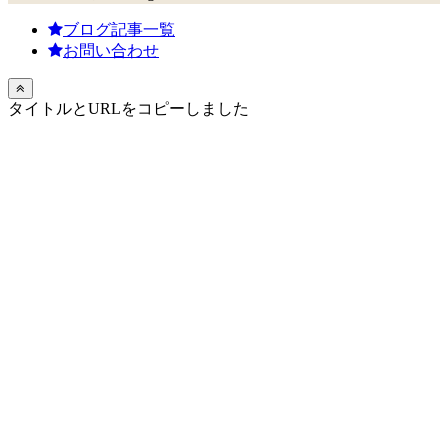
ブログ記事一覧
お問い合わせ
タイトルとURLをコピーしました