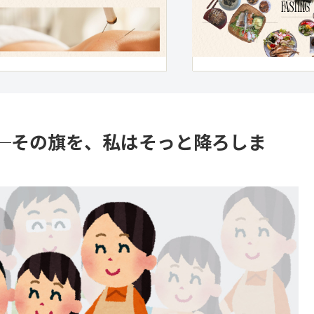
─その旗を、私はそっと降ろしま