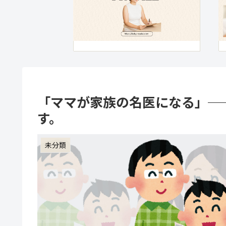
「ママが家族の名医になる」─
す。
未分類