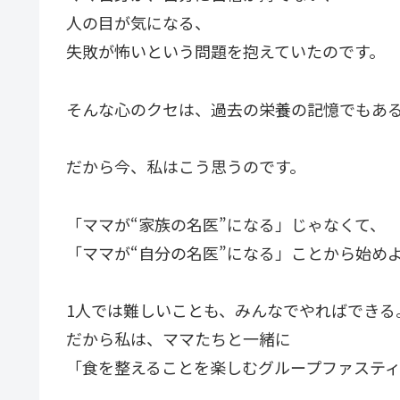
人の目が気になる、
失敗が怖いという問題を抱えていたのです。
そんな心のクセは、過去の栄養の記憶でもあ
だから今、私はこう思うのです。
「ママが“家族の名医”になる」じゃなくて、
「ママが“自分の名医”になる」ことから始め
1人では難しいことも、みんなでやればできる
だから私は、ママたちと一緒に
「食を整えることを楽しむグループファスティ