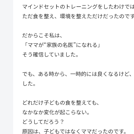
マインドセットのトレーニングをしたわけで
ただ食を整え、環境を整えただけだったので
だからこそ私は、
「ママが“家族の名医”になれる」
そう確信していました。
でも、ある時から、一時的には良くなるけど
した。
どれだけ子どもの食を整えても、
なかなか変化が起こらない。
どうしてだろう？
原因は、子どもではなくママだったのです。