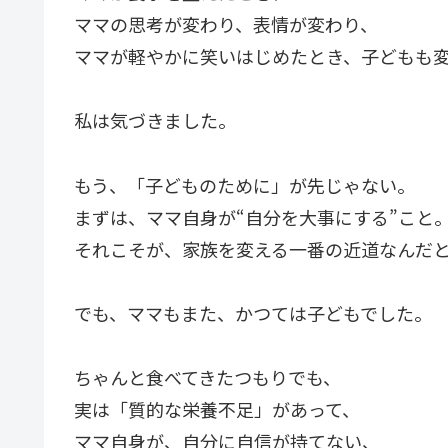
ママの思考が変わり、表情が変わり、
ママが軽やかに笑いはじめたとき、子どもも
私は気づきました。
もう、「子どものために」が先じゃない。
まずは、ママ自身が“自分を大事にする”こと
それこそが、家族を変える一番の近道なんだ
でも、ママもまた、かつては子どもでした。
ちゃんと食べてきたつもりでも、
実は「質的な栄養不足」があって、
ママ自身が、自分に自信が持てない、