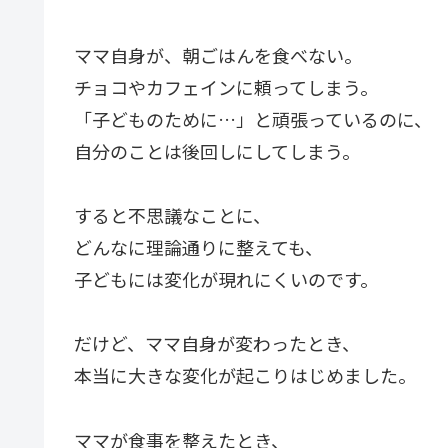
ママ自身が、朝ごはんを食べない。
チョコやカフェインに頼ってしまう。
「子どものために…」と頑張っているのに、
自分のことは後回しにしてしまう。
すると不思議なことに、
どんなに理論通りに整えても、
子どもには変化が現れにくいのです。
だけど、ママ自身が変わったとき、
本当に大きな変化が起こりはじめました。
ママが食事を整えたとき、